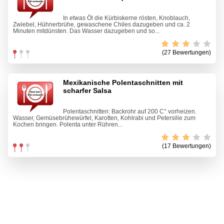
In etwas Öl die Kürbiskerne rösten, Knoblauch,
Zwiebel, Hühnerbrühe, gewaschene Chiles dazugeben und ca. 2
Minuten mitdünsten. Das Wasser dazugeben und so...
(27 Bewertungen)
Mexikanische Polentaschnitten mit
scharfer Salsa
Polentaschnitten: Backrohr auf 200 C° vorheizen.
Wasser, Gemüsebrühewürfel, Karotten, Kohlrabi und Petersilie zum
Kochen bringen. Polenta unter Rühren...
(17 Bewertungen)