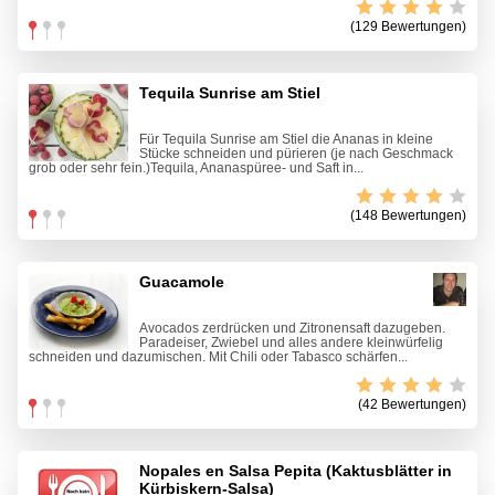
(129 Bewertungen)
Tequila Sunrise am Stiel
Für Tequila Sunrise am Stiel die Ananas in kleine
Stücke schneiden und pürieren (je nach Geschmack
grob oder sehr fein.)Tequila, Ananaspüree- und Saft in...
(148 Bewertungen)
Guacamole
Avocados zerdrücken und Zitronensaft dazugeben.
Paradeiser, Zwiebel und alles andere kleinwürfelig
schneiden und dazumischen. Mit Chili oder Tabasco schärfen...
(42 Bewertungen)
Nopales en Salsa Pepita (Kaktusblätter in
Kürbiskern-Salsa)