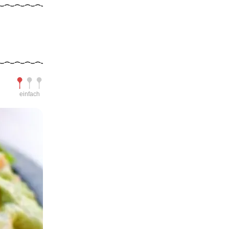
Schwierigkeit
einfach