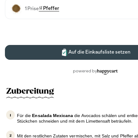
Zubereitung
Für die
Ensalada Mexicana
die Avocados schälen und entker
Stückchen schneiden und mit dem Limettensaft beträufeln.
Mit den restlichen Zutaten vermischen, mit Salz und Pfeffer