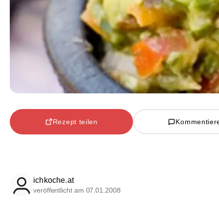
Rezept teilen
Kommentier
ichkoche.at
veröffentlicht am 07.01.2008