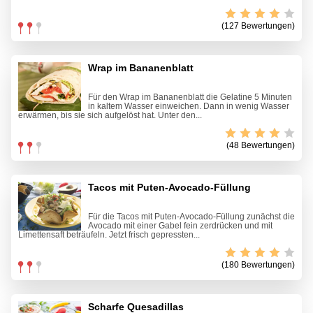
(127 Bewertungen)
Wrap im Bananenblatt
Für den Wrap im Bananenblatt die Gelatine 5 Minuten
in kaltem Wasser einweichen. Dann in wenig Wasser
erwärmen, bis sie sich aufgelöst hat. Unter den...
(48 Bewertungen)
Tacos mit Puten-Avocado-Füllung
Für die Tacos mit Puten-Avocado-Füllung zunächst die
Avocado mit einer Gabel fein zerdrücken und mit
Limettensaft beträufeln. Jetzt frisch gepressten...
(180 Bewertungen)
Scharfe Quesadillas