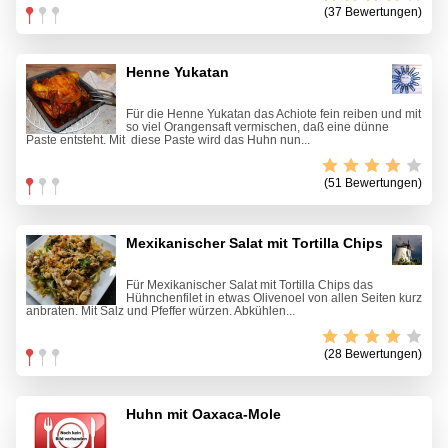
(37 Bewertungen)
Henne Yukatan
Für die Henne Yukatan das Achiote fein reiben und mit
so viel Orangensaft vermischen, daß eine dünne
Paste entsteht. Mit diese Paste wird das Huhn nun...
(51 Bewertungen)
Mexikanischer Salat mit Tortilla Chips
Für Mexikanischer Salat mit Tortilla Chips das
Hühnchenfilet in etwas Olivenoel von allen Seiten kurz
anbraten. Mit Salz und Pfeffer würzen. Abkühlen...
(28 Bewertungen)
Huhn mit Oaxaca-Mole