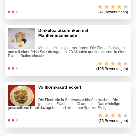
(47 Bewertungen)
Dinkelpalatschinken mit
Marillenmarmelade
Mehl und Milch glatt verrühren. Die Eier aufschlagen
und mit einer Prise Salz dazugeben. 20 Minuten quellen lassen. In einer
Pfanne Butterschmalz...
(105 Bewertungen)
Vollkornkrautfleckerl
Die Fleckerln in Salzwasser bissfest kochen. Die
gehackten Zwiebeln in Öl anrösten. Das würfelige
geschnittene Kraut dazugeben und mit einem Spritzer Essig,...
(73 Bewertungen)