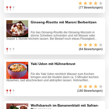
(77 Bewertungen)
Ginseng-Risotto mit Maroni Berberitzen
Für das Ginseng-Risotto die Ginseng-Wurzeln in
dünne Scheiben schneiden und mit Wasser oder
Suppe 1 Stunde köcheln lassen. Bei Bedarf noch etwas Flüssigkeit...
(84 Bewertungen)
Yaki Udon mit Hühnerbrust
Für die Yaki Udon reichlich Wasser zum Kochen
bringen und die Nudeln darin ca. 5 Minuten kochen.
Abseihen, kalt abschrecken und abtropfen lassen. Hühnerfilet...
(180 Bewertungen)
Wolfsbarsch im Bananenblatt mit Safran-