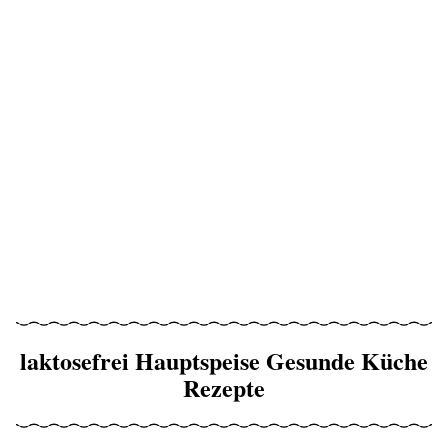
laktosefrei Hauptspeise Gesunde Küche
Rezepte