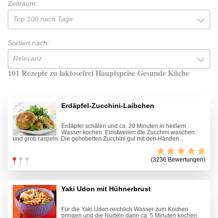
Zeitraum:
Top 100 nach Tage
Sortiert nach:
Relevanz
101 Rezepte zu laktosefrei Hauptspeise Gesunde Küche
Erdäpfel-Zucchini-Laibchen
Erdäpfel schälen und ca. 20 Minuten in heißem
Wasser kochen. Einstweilen die Zucchini waschen
und grob raspeln. Die gehobelten Zucchini gut mit den Händen...
(3236 Bewertungen)
Yaki Udon mit Hühnerbrust
Für die Yaki Udon reichlich Wasser zum Kochen
bringen und die Nudeln darin ca. 5 Minuten kochen.