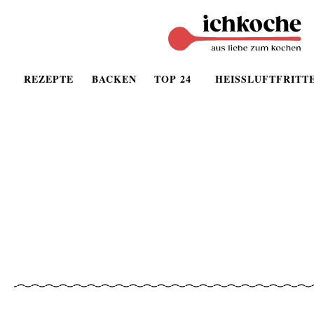
REZEPTE
BACKEN
TOP 24
HEISSLUFTFRITT