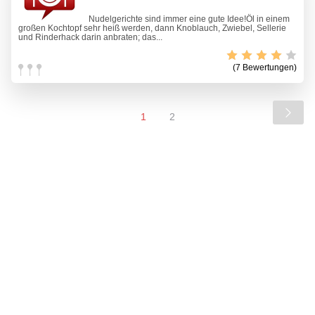
Nudelgerichte sind immer eine gute Idee!Öl in einem
großen Kochtopf sehr heiß werden, dann Knoblauch, Zwiebel, Sellerie
und Rinderhack darin anbraten; das...
(7 Bewertungen)
1
2