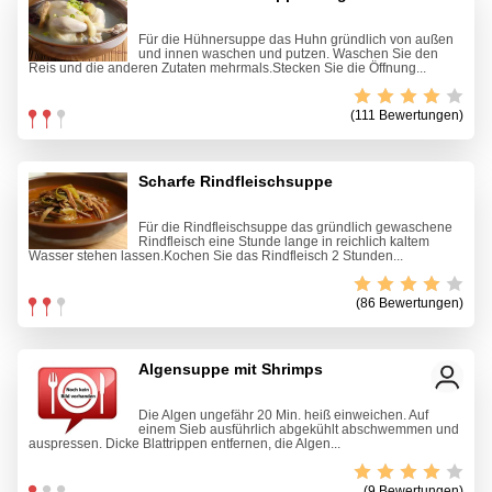
Für die Hühnersuppe das Huhn gründlich von außen
und innen waschen und putzen. Waschen Sie den
Reis und die anderen Zutaten mehrmals.Stecken Sie die Öffnung...
(111 Bewertungen)
Scharfe Rindfleischsuppe
Für die Rindfleischsuppe das gründlich gewaschene
Rindfleisch eine Stunde lange in reichlich kaltem
Wasser stehen lassen.Kochen Sie das Rindfleisch 2 Stunden...
(86 Bewertungen)
Algensuppe mit Shrimps
Die Algen ungefähr 20 Min. heiß einweichen. Auf
einem Sieb ausführlich abgekühlt abschwemmen und
auspressen. Dicke Blattrippen entfernen, die Algen...
(9 Bewertungen)