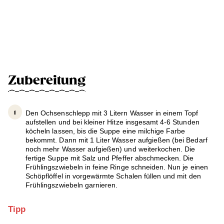
Zubereitung
Den Ochsenschlepp mit 3 Litern Wasser in einem Topf
aufstellen und bei kleiner Hitze insgesamt 4-6 Stunden
köcheln lassen, bis die Suppe eine milchige Farbe
bekommt. Dann mit 1 Liter Wasser aufgießen (bei Bedarf
noch mehr Wasser aufgießen) und weiterkochen. Die
fertige Suppe mit Salz und Pfeffer abschmecken. Die
Frühlingszwiebeln in feine Ringe schneiden. Nun je einen
Schöpflöffel in vorgewärmte Schalen füllen und mit den
Frühlingszwiebeln garnieren.
Tipp