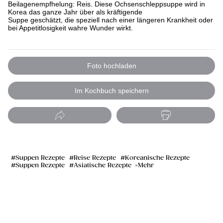
Beilagenempfhelung: Reis. Diese Ochsenschleppsuppe wird in
Korea das ganze Jahr über als kräftigende
Suppe geschätzt, die speziell nach einer längeren Krankheit oder
bei Appetitlosigkeit wahre Wunder wirkt.
Foto hochladen
Im Kochbuch speichern
Suppen Rezepte
Reise Rezepte
Koreanische Rezepte
Suppen Rezepte
Asiatische Rezepte
Mehr