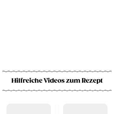
Hilfreiche Videos zum Rezept