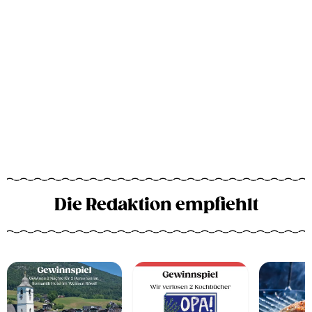
Die Redaktion empfiehlt