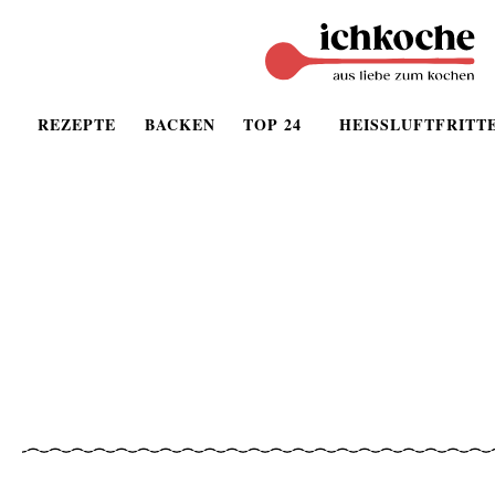
REZEPTE
BACKEN
TOP 24
HEISSLUFTFRITT