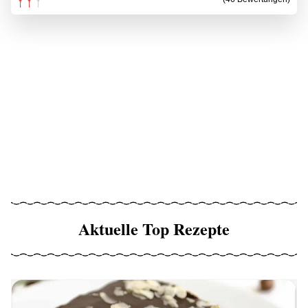
Aktuelle Top Rezepte