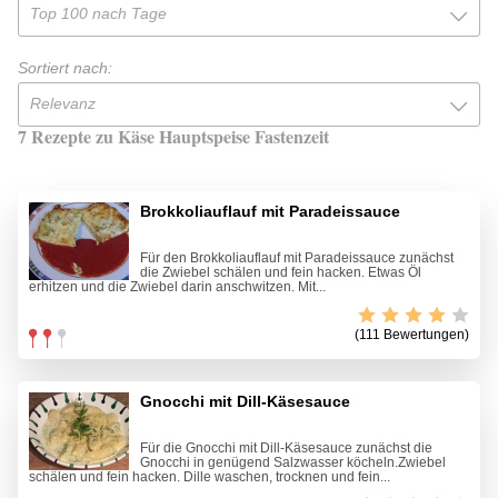
Top 100 nach Tage
Sortiert nach:
Relevanz
7 Rezepte zu Käse Hauptspeise Fastenzeit
Brokkoliauflauf mit Paradeissauce
Für den Brokkoliauflauf mit Paradeissauce zunächst
die Zwiebel schälen und fein hacken. Etwas Öl
erhitzen und die Zwiebel darin anschwitzen. Mit...
(111 Bewertungen)
Gnocchi mit Dill-Käsesauce
Für die Gnocchi mit Dill-Käsesauce zunächst die
Gnocchi in genügend Salzwasser köcheln.Zwiebel
schälen und fein hacken. Dille waschen, trocknen und fein...