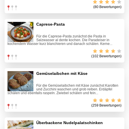
(80 Bewertungen)
Caprese-Pasta
Für die Caprese-Pasta zunächst die Pasta in
Salzwasser al dente kochen. Die Paradeiser in
kochendem Wasser kurz blanchieren und danach schälen. Kerne...
(102 Bewertungen)
Gemüselaibchen mit Käse
Für die Gemüselaibchen mit Käse zunächst Karotten
und Zucchini waschen und grob reiben. Erdäpfel
schälen und ebenfalls raspeln. Zwiebel schälen und fein...
(259 Bewertungen)
Überbackene Nudelpalatschinken