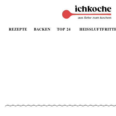
REZEPTE
BACKEN
TOP 24
HEISSLUFTFRITT