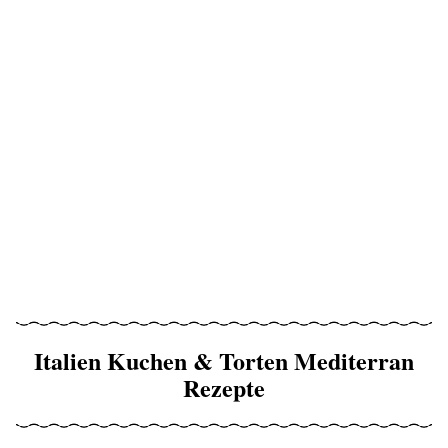
Italien Kuchen & Torten Mediterran
Rezepte