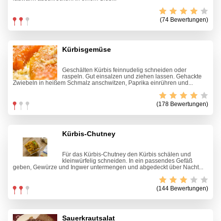
(74 Bewertungen)
Kürbisgemüse
Geschälten Kürbis feinnudelig schneiden oder
raspeln. Gut einsalzen und ziehen lassen. Gehackte
Zwiebeln in heißem Schmalz anschwitzen, Paprika einrühren und...
(178 Bewertungen)
Kürbis-Chutney
Für das Kürbis-Chutney den Kürbis schälen und
kleinwürfelig schneiden. In ein passendes Gefäß
geben, Gewürze und Ingwer untermengen und abgedeckt über Nacht...
(144 Bewertungen)
Sauerkrautsalat