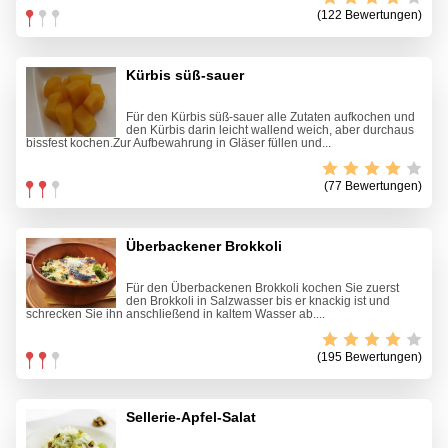
(122 Bewertungen)
Kürbis süß-sauer
Für den Kürbis süß-sauer alle Zutaten aufkochen und
den Kürbis darin leicht wallend weich, aber durchaus
bissfest kochen.Zur Aufbewahrung in Gläser füllen und...
(77 Bewertungen)
Überbackener Brokkoli
Für den Überbackenen Brokkoli kochen Sie zuerst
den Brokkoli in Salzwasser bis er knackig ist und
schrecken Sie ihn anschließend in kaltem Wasser ab....
(195 Bewertungen)
Sellerie-Apfel-Salat