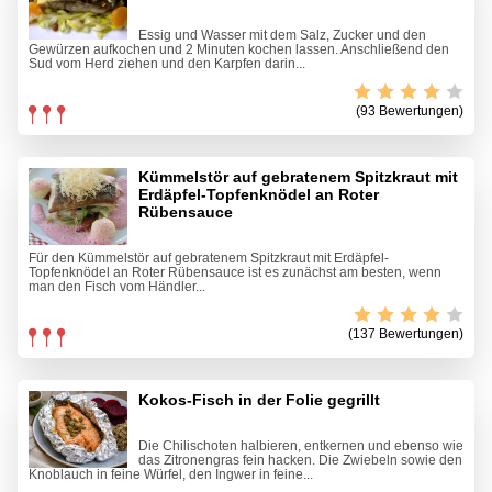
Essig und Wasser mit dem Salz, Zucker und den
Gewürzen aufkochen und 2 Minuten kochen lassen. Anschließend den
Sud vom Herd ziehen und den Karpfen darin...
(93 Bewertungen)
Kümmelstör auf gebratenem Spitzkraut mit
Erdäpfel-Topfenknödel an Roter
Rübensauce
Für den Kümmelstör auf gebratenem Spitzkraut mit Erdäpfel-
Topfenknödel an Roter Rübensauce ist es zunächst am besten, wenn
man den Fisch vom Händler...
(137 Bewertungen)
Kokos-Fisch in der Folie gegrillt
Die Chilischoten halbieren, entkernen und ebenso wie
das Zitronengras fein hacken. Die Zwiebeln sowie den
Knoblauch in feine Würfel, den Ingwer in feine...