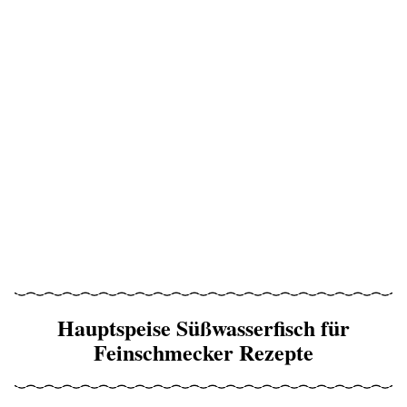
Hauptspeise Süßwasserfisch für
Feinschmecker Rezepte