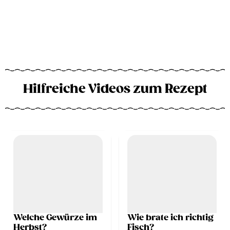
Hilfreiche Videos zum Rezept
Welche Gewürze im
Wie brate ich richtig
Herbst?
Fisch?