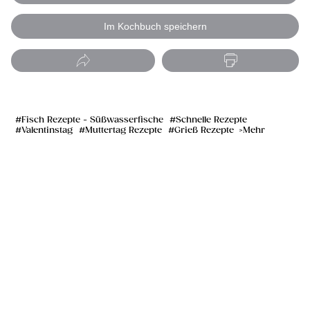
Im Kochbuch speichern
Fisch Rezepte - Süßwasserfische
Schnelle Rezepte
Valentinstag
Muttertag Rezepte
Grieß Rezepte
Mehr