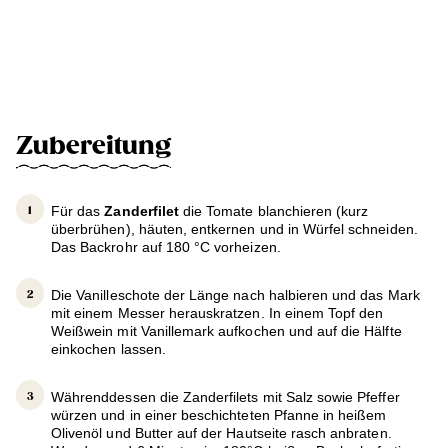
Zubereitung
Für das
Zanderfilet
die Tomate blanchieren (kurz
überbrühen), häuten, entkernen und in Würfel schneiden.
Das Backrohr auf 180 °C vorheizen.
Die Vanilleschote der Länge nach halbieren und das Mark
mit einem Messer herauskratzen. In einem Topf den
Weißwein mit Vanillemark aufkochen und auf die Hälfte
einkochen lassen.
Währenddessen die Zanderfilets mit Salz sowie Pfeffer
würzen und in einer beschichteten Pfanne in heißem
Olivenöl und Butter auf der Hautseite rasch anbraten.