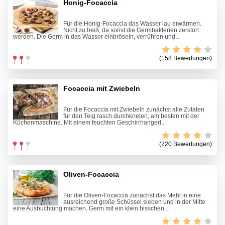
Honig-Focaccia
Für die Honig-Focaccia das Wasser lau erwärmen.
Nicht zu heiß, da sonst die Germbakterien zerstört
werden. Die Germ in das Wasser einbröseln, verrühren und...
(158 Bewertungen)
Focaccia mit Zwiebeln
Für die Focaccia mit Zwiebeln zunächst alle Zutaten
für den Teig rasch durchkneten, am besten mit der
Küchenmaschine. Mit einem feuchten Geschirrhangerl...
(220 Bewertungen)
Oliven-Focaccia
Für die Oliven-Focaccia zunächst das Mehl in eine
ausreichend große Schüssel sieben und in der Mitte
eine Ausbuchtung machen. Germ mit ein klein bisschen...