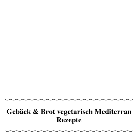
Gebäck & Brot vegetarisch Mediterran
Rezepte