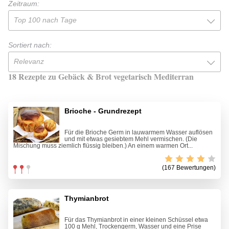
Zeitraum:
Top 100 nach Tage
Sortiert nach:
Relevanz
18 Rezepte zu Gebäck & Brot vegetarisch Mediterran
Brioche - Grundrezept
Für die Brioche Germ in lauwarmem Wasser auflösen
und mit etwas gesiebtem Mehl vermischen. (Die
Mischung muss ziemlich flüssig bleiben.) An einem warmen Ort...
(167 Bewertungen)
Thymianbrot
Für das Thymianbrot in einer kleinen Schüssel etwa
100 g Mehl, Trockengerm, Wasser und eine Prise