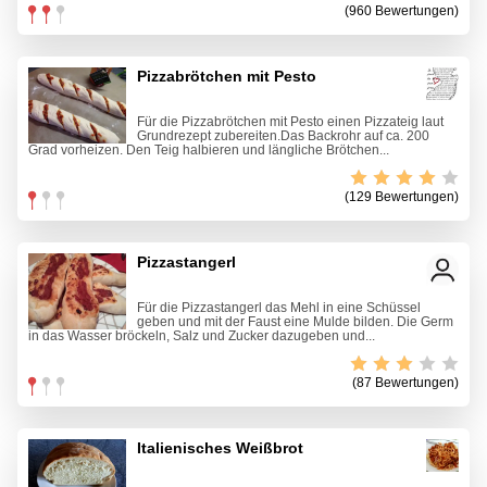
(960 Bewertungen)
Pizzabrötchen mit Pesto
Für die Pizzabrötchen mit Pesto einen Pizzateig laut
Grundrezept zubereiten.Das Backrohr auf ca. 200
Grad vorheizen. Den Teig halbieren und längliche Brötchen...
(129 Bewertungen)
Pizzastangerl
Für die Pizzastangerl das Mehl in eine Schüssel
geben und mit der Faust eine Mulde bilden. Die Germ
in das Wasser bröckeln, Salz und Zucker dazugeben und...
(87 Bewertungen)
Italienisches Weißbrot