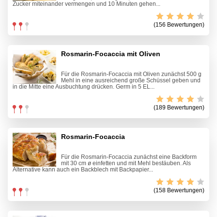
Zucker miteinander vermengen und 10 Minuten gehen...
(156 Bewertungen)
Rosmarin-Focaccia mit Oliven
Für die Rosmarin-Focaccia mit Oliven zunächst 500 g
Mehl in eine ausreichend große Schüssel geben und
in die Mitte eine Ausbuchtung drücken. Germ in 5 EL...
(189 Bewertungen)
Rosmarin-Focaccia
Für die Rosmarin-Focaccia zunächst eine Backform
mit 30 cm ø einfetten und mit Mehl bestäuben. Als
Alternative kann auch ein Backblech mit Backpapier...
(158 Bewertungen)