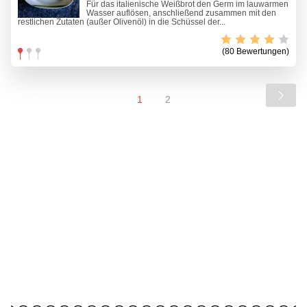
Für das italienische Weißbrot den Germ im lauwarmen
Wasser auflösen, anschließend zusammen mit den
restlichen Zutaten (außer Olivenöl) in die Schüssel der...
(80 Bewertungen)
1
2