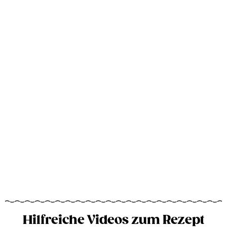
Hilfreiche Videos zum Rezept