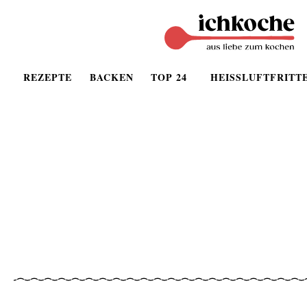
REZEPTE
BACKEN
TOP 24
HEISSLUFTFRITT