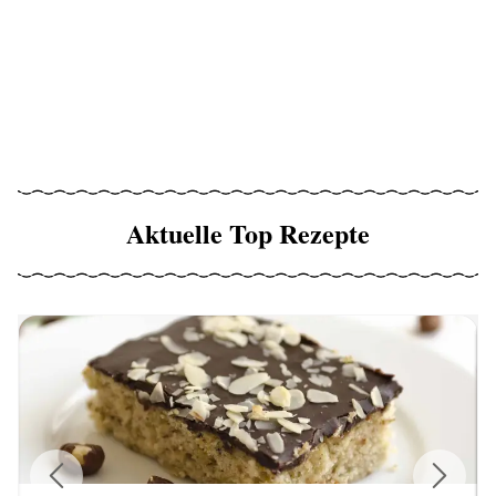
Aktuelle Top Rezepte