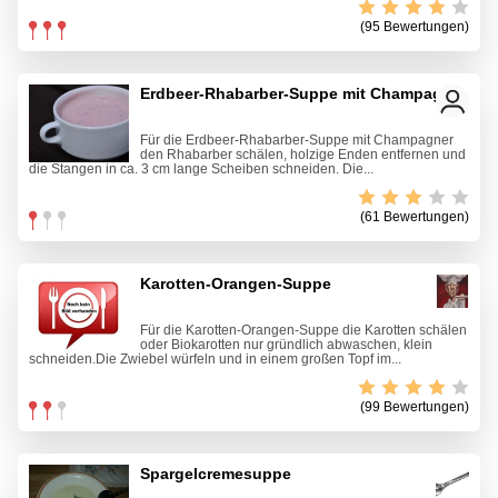
(95 Bewertungen)
Erdbeer-Rhabarber-Suppe mit Champagner
Für die Erdbeer-Rhabarber-Suppe mit Champagner
den Rhabarber schälen, holzige Enden entfernen und
die Stangen in ca. 3 cm lange Scheiben schneiden. Die...
(61 Bewertungen)
Karotten-Orangen-Suppe
Für die Karotten-Orangen-Suppe die Karotten schälen
oder Biokarotten nur gründlich abwaschen, klein
schneiden.Die Zwiebel würfeln und in einem großen Topf im...
(99 Bewertungen)
Spargelcremesuppe