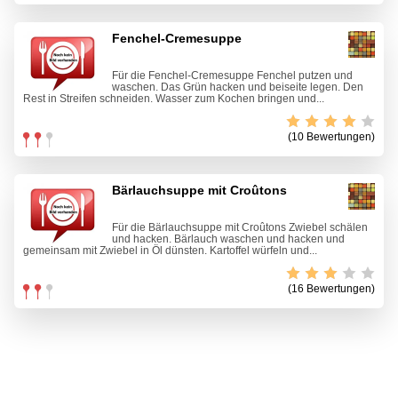
Fenchel-Cremesuppe
Für die Fenchel-Cremesuppe Fenchel putzen und
waschen. Das Grün hacken und beiseite legen. Den
Rest in Streifen schneiden. Wasser zum Kochen bringen und...
(10 Bewertungen)
Bärlauchsuppe mit Croûtons
Für die Bärlauchsuppe mit Croûtons Zwiebel schälen
und hacken. Bärlauch waschen und hacken und
gemeinsam mit Zwiebel in Öl dünsten. Kartoffel würfeln und...
(16 Bewertungen)