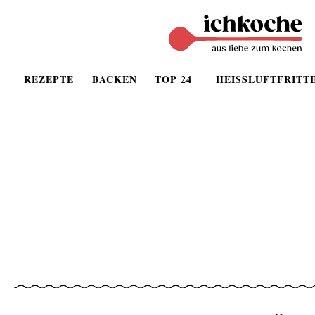
REZEPTE
BACKEN
TOP 24
HEISSLUFTFRITT