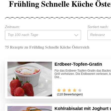
Frühling Schnelle Küche Öste
Zeitraum:
Sortiert nach:
Top 100 nach Tage
Relevanz
75 Rezepte zu Frühling Schnelle Küche Österreich
Erdbeer-Topfen-Gratin
Für das Erdbeer-Topfen-Gratin das Backro
Grill vorheizen. Die Erdbeeren verlesen, 
Die...
(110 Bewertungen)
Kohlrabisalat mit Joghurt