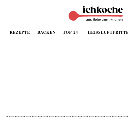
REZEPTE
BACKEN
TOP 24
HEISSLUFTFRITT