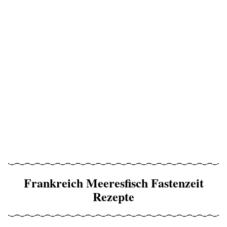
Frankreich Meeresfisch Fastenzeit
Rezepte