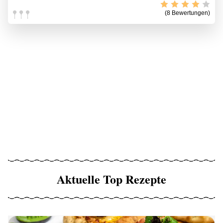
(8 Bewertungen)
Aktuelle Top Rezepte