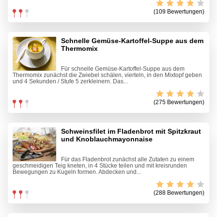
(109 Bewertungen)
Schnelle Gemüse-Kartoffel-Suppe aus dem
Thermomix
Für schnelle Gemüse-Kartoffel-Suppe aus dem
Thermomix zunächst die Zwiebel schälen, vierteln, in den Mixtopf geben
und 4 Sekunden / Stufe 5 zerkleinern. Das...
(275 Bewertungen)
Schweinsfilet im Fladenbrot mit Spitzkraut
und Knoblauchmayonnaise
Für das Fladenbrot zunächst alle Zutaten zu einem
geschmeidigen Teig kneten, in 4 Stücke teilen und mit kreisrunden
Bewegungen zu Kugeln formen. Abdecken und...
(288 Bewertungen)