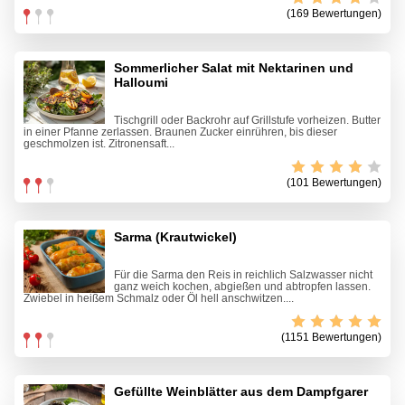
(169 Bewertungen)
Sommerlicher Salat mit Nektarinen und
Halloumi
Tischgrill oder Backrohr auf Grillstufe vorheizen. Butter
in einer Pfanne zerlassen. Braunen Zucker einrühren, bis dieser
geschmolzen ist. Zitronensaft...
(101 Bewertungen)
Sarma (Krautwickel)
Für die Sarma den Reis in reichlich Salzwasser nicht
ganz weich kochen, abgießen und abtropfen lassen.
Zwiebel in heißem Schmalz oder Öl hell anschwitzen....
(1151 Bewertungen)
Gefüllte Weinblätter aus dem Dampfgarer