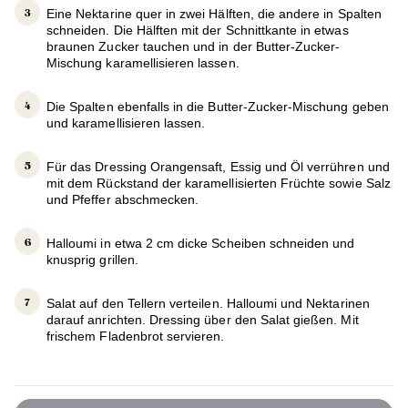
Eine Nektarine quer in zwei Hälften, die andere in Spalten
schneiden. Die Hälften mit der Schnittkante in etwas
braunen Zucker tauchen und in der Butter-Zucker-
Mischung karamellisieren lassen.
Die Spalten ebenfalls in die Butter-Zucker-Mischung geben
und karamellisieren lassen.
Für das Dressing Orangensaft, Essig und Öl verrühren und
mit dem Rückstand der karamellisierten Früchte sowie Salz
und Pfeffer abschmecken.
Halloumi in etwa 2 cm dicke Scheiben schneiden und
knusprig grillen.
Salat auf den Tellern verteilen. Halloumi und Nektarinen
darauf anrichten. Dressing über den Salat gießen. Mit
frischem Fladenbrot servieren.