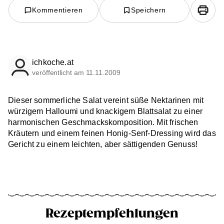
Kommentieren
Speichern
ichkoche.at
veröffentlicht am 11.11.2009
Dieser sommerliche Salat vereint süße Nektarinen mit
würzigem Halloumi und knackigem Blattsalat zu einer
harmonischen Geschmackskomposition. Mit frischen
Kräutern und einem feinen Honig-Senf-Dressing wird das
Gericht zu einem leichten, aber sättigenden Genuss!
Rezeptempfehlungen