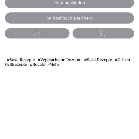
Foto hochladen
Im Kochbuch speichern
Salat Rezepte
Vegetarische Rezepte
Salat Rezepte
Grillen-
Grillrezepte
Rucola
Mehr