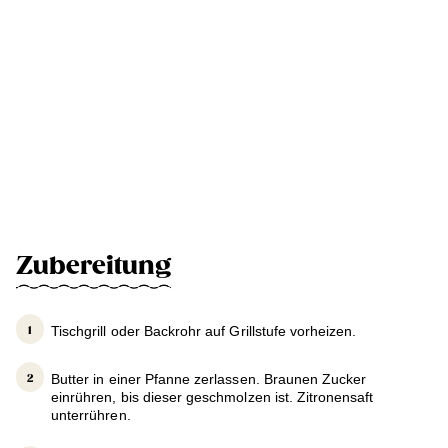
Zubereitung
Tischgrill oder Backrohr auf Grillstufe vorheizen.
Butter in einer Pfanne zerlassen. Braunen Zucker
einrühren, bis dieser geschmolzen ist. Zitronensaft
unterrühren.