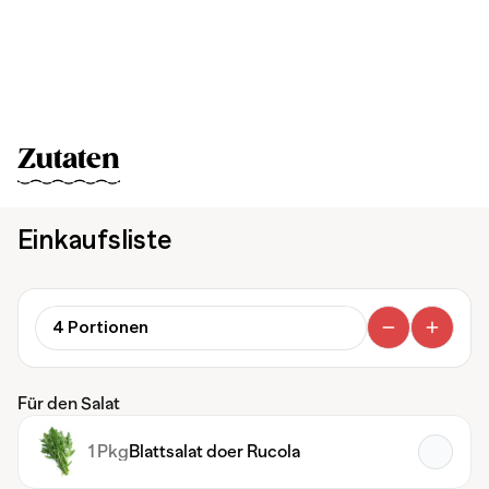
Zutaten