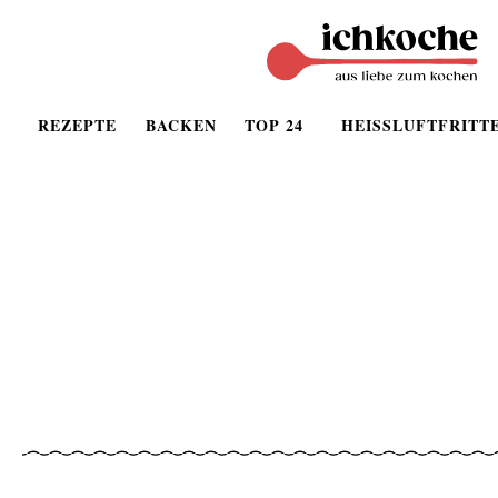
REZEPTE
BACKEN
TOP 24
HEISSLUFTFRITT