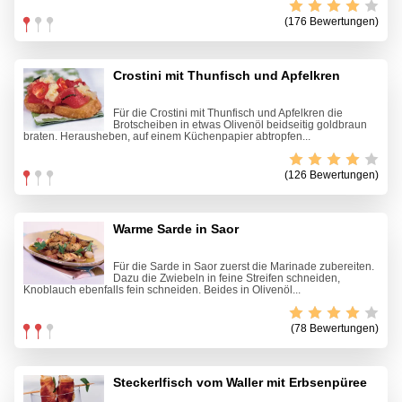
(176 Bewertungen)
Crostini mit Thunfisch und Apfelkren
Für die Crostini mit Thunfisch und Apfelkren die
Brotscheiben in etwas Olivenöl beidseitig goldbraun
braten. Herausheben, auf einem Küchenpapier abtropfen...
(126 Bewertungen)
Warme Sarde in Saor
Für die Sarde in Saor zuerst die Marinade zubereiten.
Dazu die Zwiebeln in feine Streifen schneiden,
Knoblauch ebenfalls fein schneiden. Beides in Olivenöl...
(78 Bewertungen)
Steckerlfisch vom Waller mit Erbsenpüree