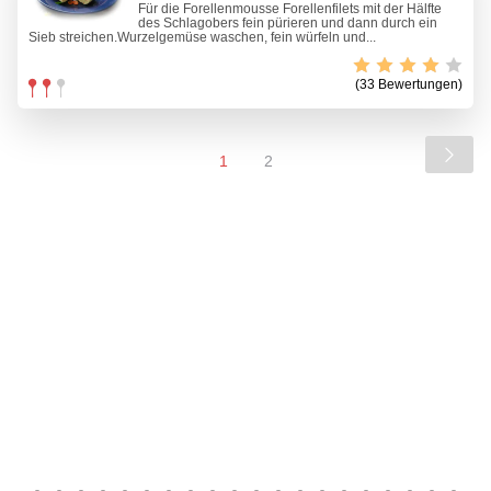
Für die Forellenmousse Forellenfilets mit der Hälfte
des Schlagobers fein pürieren und dann durch ein
Sieb streichen.Wurzelgemüse waschen, fein würfeln und...
(33 Bewertungen)
1
2