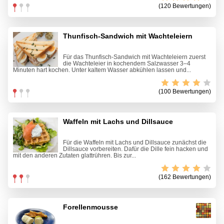
(120 Bewertungen)
Thunfisch-Sandwich mit Wachteleiern
Für das Thunfisch-Sandwich mit Wachteleiern zuerst
die Wachteleier in kochendem Salzwasser 3–4
Minuten hart kochen. Unter kaltem Wasser abkühlen lassen und...
(100 Bewertungen)
Waffeln mit Lachs und Dillsauce
Für die Waffeln mit Lachs und Dillsauce zunächst die
Dillsauce vorbereiten. Dafür die Dille fein hacken und
mit den anderen Zutaten glattrühren. Bis zur...
(162 Bewertungen)
Forellenmousse