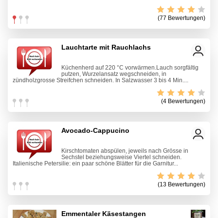
(77 Bewertungen)
Lauchtarte mit Rauchlachs
Küchenherd auf 220 °C vorwärmen.Lauch sorgfältig
putzen, Wurzelansatz wegschneiden, in
zündholzgrosse Streifchen schneiden. In Salzwasser 3 bis 4 Min....
(4 Bewertungen)
Avocado-Cappucino
Kirschtomaten abspülen, jeweils nach Grösse in
Sechstel beziehungsweise Viertel schneiden.
Italienische Petersilie: ein paar schöne Blätter für die Garnitur...
(13 Bewertungen)
Emmentaler Käsestangen