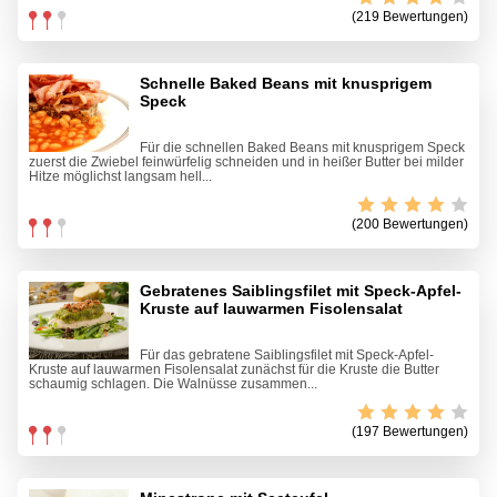
(219 Bewertungen)
Schnelle Baked Beans mit knusprigem
Speck
Für die schnellen Baked Beans mit knusprigem Speck
zuerst die Zwiebel feinwürfelig schneiden und in heißer Butter bei milder
Hitze möglichst langsam hell...
(200 Bewertungen)
Gebratenes Saiblingsfilet mit Speck-Apfel-
Kruste auf lauwarmen Fisolensalat
Für das gebratene Saiblingsfilet mit Speck-Apfel-
Kruste auf lauwarmen Fisolensalat zunächst für die Kruste die Butter
schaumig schlagen. Die Walnüsse zusammen...
(197 Bewertungen)