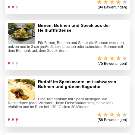
(94 Bewertungen)
Birnen, Bohnen und Speck aus der
Heißluftfritteuse
Für Birnen, Bohnen und Speck die Bohnen waschen,
putzen und in 3 cm große Stücke brechen oder schneiden. Bohnen mit
dem Bohnenkraut, dem Speck, den...
(75 Bewertungen)
Rudolf im Speckmantel mit schwarzen
Bohnen und grünem Baguette
Eine Terrinenform mit Speck auslegen, die
Rentierfarce (oder Wildpret – beim Fleischhauer fertig bestellen)
einfüllen und im Rohr bei 130° C circa 30 Minuten...
(58 Bewertungen)