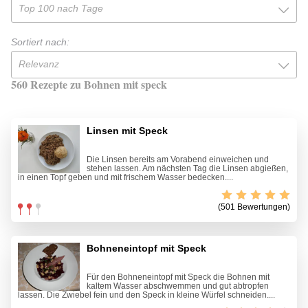
Top 100 nach Tage
Sortiert nach:
Relevanz
560 Rezepte zu Bohnen mit speck
Linsen mit Speck
Die Linsen bereits am Vorabend einweichen und
stehen lassen. Am nächsten Tag die Linsen abgießen,
in einen Topf geben und mit ­frischem Wasser bedecken....
(501 Bewertungen)
Bohneneintopf mit Speck
Für den Bohneneintopf mit Speck die Bohnen mit
kaltem Wasser abschwemmen und gut abtropfen
lassen. Die Zwiebel fein und den Speck in kleine Würfel schneiden....