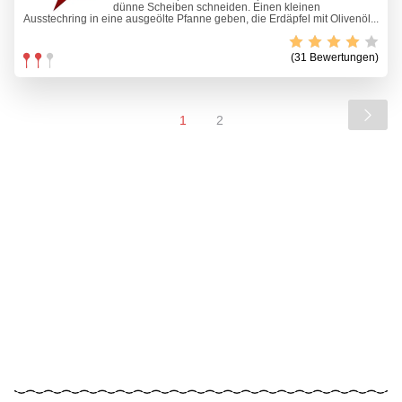
dünne Scheiben schneiden. Einen kleinen
Ausstechring in eine ausgeölte Pfanne geben, die Erdäpfel mit Olivenöl...
(31 Bewertungen)
1
2