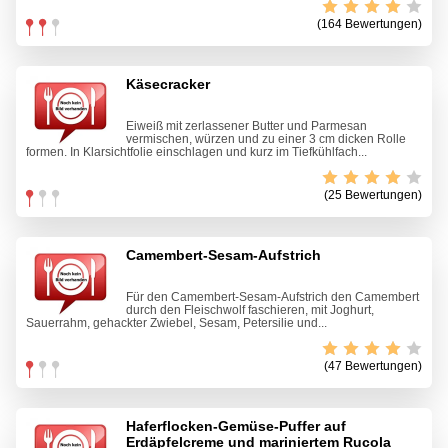
(164 Bewertungen)
Käsecracker
Eiweiß mit zerlassener Butter und Parmesan
vermischen, würzen und zu einer 3 cm dicken Rolle
formen. In Klarsichtfolie einschlagen und kurz im Tiefkühlfach...
(25 Bewertungen)
Camembert-Sesam-Aufstrich
Für den Camembert-Sesam-Aufstrich den Camembert
durch den Fleischwolf faschieren, mit Joghurt,
Sauerrahm, gehackter Zwiebel, Sesam, Petersilie und...
(47 Bewertungen)
Haferflocken-Gemüse-Puffer auf
Erdäpfelcreme und mariniertem Rucola