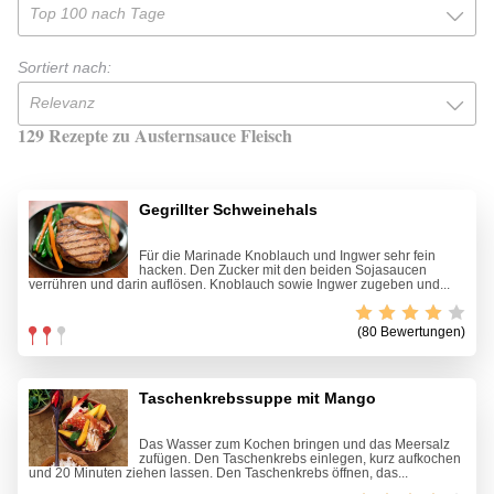
Top 100 nach Tage
Sortiert nach:
Relevanz
129 Rezepte zu Austernsauce Fleisch
Gegrillter Schweinehals
Für die Marinade Knoblauch und Ingwer sehr fein
hacken. Den Zucker mit den beiden Sojasaucen
verrühren und darin auflösen. Knoblauch sowie Ingwer zugeben und...
(80 Bewertungen)
Taschenkrebssuppe mit Mango
Das Wasser zum Kochen bringen und das Meersalz
zufügen. Den Taschenkrebs einlegen, kurz aufkochen
und 20 Minuten ziehen lassen. Den Taschenkrebs öffnen, das...