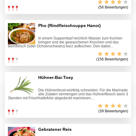
(56 Bewertungen)
Pho (Rindfleischsuppe Hanoi)
In einem Suppentopf reichlich Wasser zum Kochen
bringen und die gewaschenen Knochen und das
Beinfleisch (oder Ochsenschwanz) kurz aufkochen. Den dabei...
(156 Bewertungen)
Hühner-Bai-Toey
Die Hühnerbrust würfelig schneiden. Für die Marinade
alle Zutaten vermengen und das Hühnerfleisch darin 3
Stunden mit Frischhaltefolie abgedeckt marinieren....
(39 Bewertungen)
Gebratener Reis