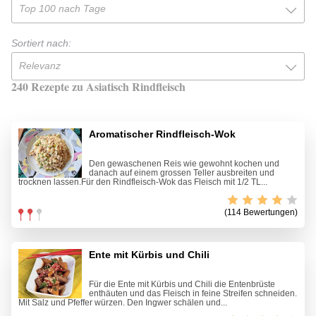
Top 100 nach Tage
Sortiert nach:
Relevanz
240 Rezepte zu Asiatisch Rindfleisch
Aromatischer Rindfleisch-Wok
Den gewaschenen Reis wie gewohnt kochen und
danach auf einem grossen Teller ausbreiten und
trocknen lassen.Für den Rindfleisch-Wok das Fleisch mit 1/2 TL...
(114 Bewertungen)
Ente mit Kürbis und Chili
Für die Ente mit Kürbis und Chili die Entenbrüste
enthäuten und das Fleisch in feine Streifen schneiden.
Mit Salz und Pfeffer würzen. Den Ingwer schälen und...