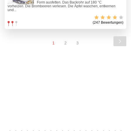
Form ausfetten. Das Backrohr auf 180 °C
vorheizen. Die Brombeeren verlesen. Die Äpfel waschen, entkernen
und...
(247 Bewertungen)
1
2
3