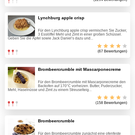
Lynchburg apple crisp
Für den Lynchburg apple crisp vermischen Sie Zucker,
3 Esslöffel Mehl und Zimt in einer großen Schüssel.
Geben Sie die Äpfel sowie Jack Daniel’s dazu und...
(67 Bewertungen)
Brombeercrumble mit Mascarponecreme
Für den Brombeercrumble mit Mascarponecreme den
Backofen auf 170°C vorheizen. Butter, Puderzucker,
Mehl, Haselnüsse und Zimt zu einem Streuselteig...
(158 Bewertungen)
Brombeercrumble
Für den Brombeercrumble zunächst eine ofenfeste