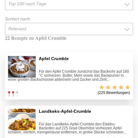
Top 100 nach Tage
Sortiert nach:
Relevanz
22 Rezepte zu Apfel Crumble
Apfel Crumble
Für den Apfel Crumble zunächst das Backrohr auf 180
°C vorheizen. Butter, Mehl sowie das Backpulver in
einer großen Backschüssel abbröseln und Zucker und Zimt...
(225 Bewertungen)
Landkeks-Apfel-Crumble
Für das Landkeks-Apfel-Crumble den Elektro-
Backofen auf 225 Grad Oberhitze vorheizen.Äpfel
schälen, vierteln, Kerngehäuse entfernen, in grobe Stücke schneiden...