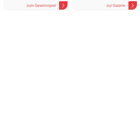
zum Gewinnspiel
zur Galerie