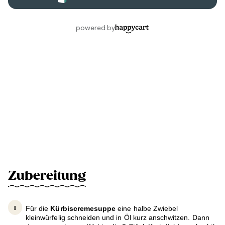
Zubereitung
Für die
Kürbiscremesuppe
eine halbe Zwiebel
kleinwürfelig schneiden und in Öl kurz anschwitzen. Dann