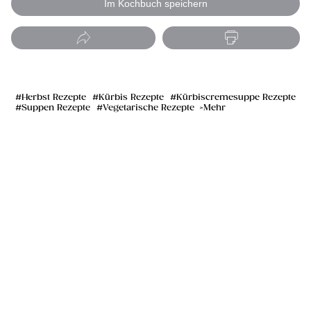
Im Kochbuch speichern
Herbst Rezepte
Kürbis Rezepte
Kürbiscremesuppe Rezepte
Suppen Rezepte
Vegetarische Rezepte
Mehr