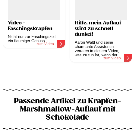
Video -
Hilfe, mein Auflauf
Faschingskrapfen
wird zu schnell
dunkel!
Nicht nur zur Faschingszeit
ein flaumiger Genuss ...
Aaron Waltl und seine
zum Video
charmante Assistentin
verraten in diesem Video,
was zu tun ist, wenn der...
zum Video
Passende Artikel zu Krapfen-
Marshmallow-Auflauf mit
Schokolade