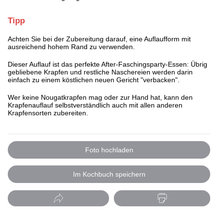
Tipp
Achten Sie bei der Zubereitung darauf, eine Auflaufform mit
ausreichend hohem Rand zu verwenden.
Dieser Auflauf ist das perfekte After-Faschingsparty-Essen: Übrig
gebliebene Krapfen und restliche Naschereien werden darin
einfach zu einem köstlichen neuen Gericht "verbacken".
Wer keine Nougatkrapfen mag oder zur Hand hat, kann den
Krapfenauflauf selbstverständlich auch mit allen anderen
Krapfensorten zubereiten.
Foto hochladen
Im Kochbuch speichern