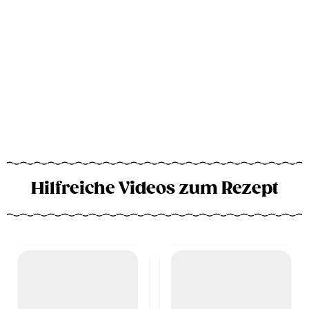
Hilfreiche Videos zum Rezept