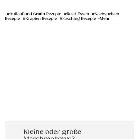
Auflauf und Gratin Rezepte
Restl-Essen
Nachspeisen
Rezepte
Krapfen Rezepte
Fasching Rezepte
Mehr
Kleine oder große