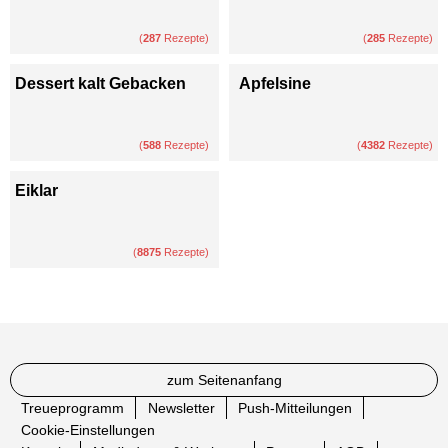
(
287
Rezepte)
(
285
Rezepte)
Dessert kalt Gebacken
Apfelsine
(
588
Rezepte)
(
4382
Rezepte)
Eiklar
(
8875
Rezepte)
zum Seitenanfang
Treueprogramm
Newsletter
Push-Mitteilungen
Cookie-Einstellungen