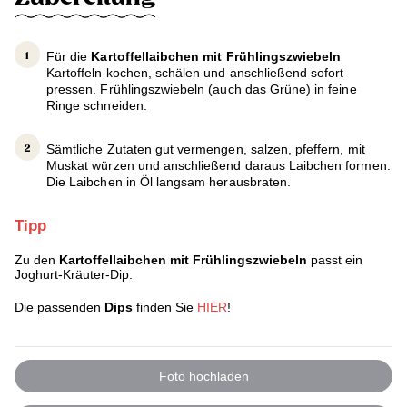
Für die
Kartoffellaibchen mit Frühlingszwiebeln
Kartoffeln kochen, schälen und anschließend sofort
pressen. Frühlingszwiebeln (auch das Grüne) in feine
Ringe schneiden.
Sämtliche Zutaten gut vermengen, salzen, pfeffern, mit
Muskat würzen und anschließend daraus Laibchen formen.
Die Laibchen in Öl langsam herausbraten.
Tipp
Zu den
Kartoffellaibchen mit Frühlingszwiebeln
passt ein
Joghurt-Kräuter-Dip.
Die passenden
Dips
finden Sie
HIER
!
Foto hochladen