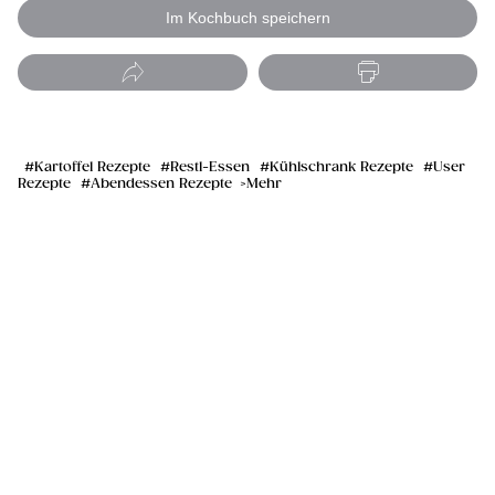
Im Kochbuch speichern
Kartoffel Rezepte
Restl-Essen
Kühlschrank Rezepte
User
Rezepte
Abendessen Rezepte
Mehr