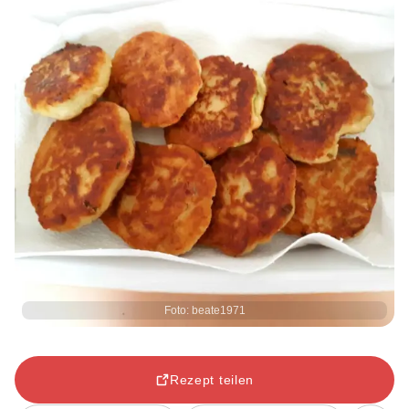
Foto: beate1971
Rezept teilen