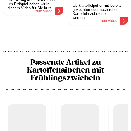
um Erdäpfel haben wir in
Ob Kartoffelpuffer mit bereits
diesem Video für Sie kurz...
gekochten oder noch rohen
zum Video
Kartoffeln zubereitet
werden,...
zum Video
Passende Artikel zu
Kartoffellaibchen mit
Frühlingszwiebeln