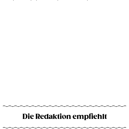
Die Redaktion empfiehlt