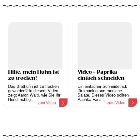
Hilfe, mein Huhn ist
Video - Paprika
zu trocken!
einfach schneiden
Das Brathuhn ist zu trocken
Ein einfacher Schneidetrick
geworden? In diesem Video
für knackig sommerliche
zeigt Aaron Waltl, wie Sie Ihr
Salate. Dieses Video sollten
Hendl richtig...
Paprika-Fans...
zum Video
zum Video