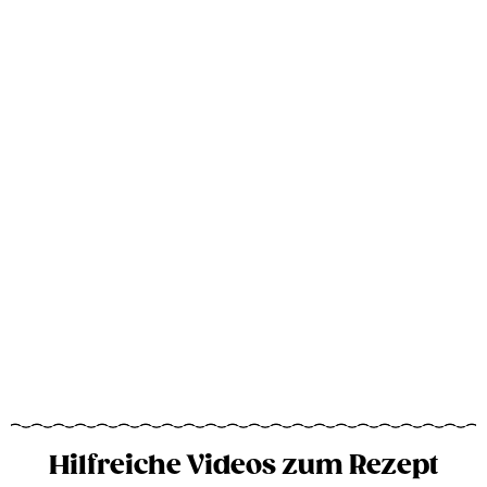
Hilfreiche Videos zum Rezept