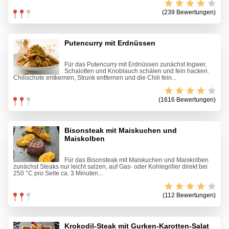
(239 Bewertungen)
Putencurry mit Erdnüssen
Für das Putencurry mit Erdnüssen zunächst Ingwer,
Schalotten und Knoblauch schälen und fein hacken.
Chilischote entkernen, Strunk entfernen und die Chili fein...
(1616 Bewertungen)
Bisonsteak mit Maiskuchen und
Maiskolben
Für das Bisonsteak mit Maiskuchen und Maiskolben
zunächst Steaks nur leicht salzen, auf Gas- oder Kohlegriller direkt bei
250 °C pro Seite ca. 3 Minuten...
(112 Bewertungen)
Krokodil-Steak mit Gurken-Karotten-Salat