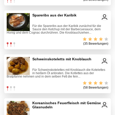
Spareribs aus der Karibik
Für die Spareribs aus der Karibik zunächst für die
Sauce den Ketchup mit der Barbecuesauce, dem
Honig und dem Cognac durchrühren. Die Knoblauchzehen...
(35 Bewertungen)
Schweinskoteletts mit Knoblauch
Für Schweinskotelettes mit Knoblauch die Kotelettes
in heißem Öl anbraten. Die Kotlettes aus der
Bratpfanne nehmen und in dem selben Fett die fein...
(58 Bewertungen)
Koreanisches Feuerfleisch mit Gemüse-
Glasnudeln