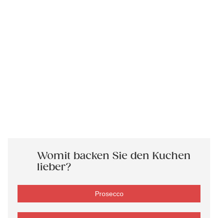
Womit backen Sie den Kuchen
lieber?
Prosecco