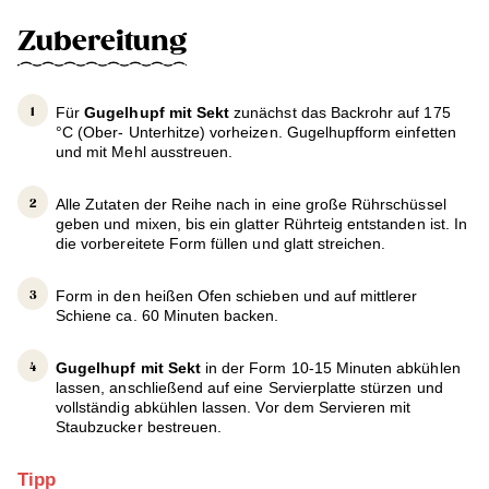
Zubereitung
Für
Gugelhupf mit Sekt
zunächst das Backrohr auf 175
°C (Ober- Unterhitze) vorheizen. Gugelhupfform einfetten
und mit Mehl ausstreuen.
Alle Zutaten der Reihe nach in eine große Rührschüssel
geben und mixen, bis ein glatter Rührteig entstanden ist. In
die vorbereitete Form füllen und glatt streichen.
Form in den heißen Ofen schieben und auf mittlerer
Schiene ca. 60 Minuten backen.
Gugelhupf mit Sekt
in der Form 10-15 Minuten abkühlen
lassen, anschließend auf eine Servierplatte stürzen und
vollständig abkühlen lassen. Vor dem Servieren mit
Staubzucker bestreuen.
Tipp