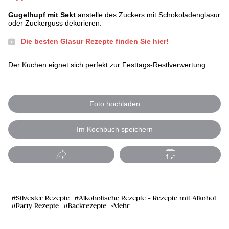
Gugelhupf mit Sekt
anstelle des Zuckers mit Schokoladenglasur
oder Zuckerguss dekorieren.
Die besten Glasur Rezepte finden Sie hier!
Der Kuchen eignet sich perfekt zur Festtags-Restlverwertung.
Foto hochladen
Im Kochbuch speichern
Silvester Rezepte
Alkoholische Rezepte - Rezepte mit Alkohol
Party Rezepte
Backrezepte
Mehr