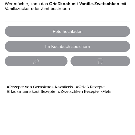
Wer möchte, kann das
Grießkoch mit Vanille-Zwetschken
mit
Vanillezucker oder Zimt bestreuen.
Foto hochladen
Im Kochbuch speichern
Rezepte von Gerasimos Kavalieris
Grieß Rezepte
Hausmannskost Rezepte
Zwetschken Rezepte
Mehr