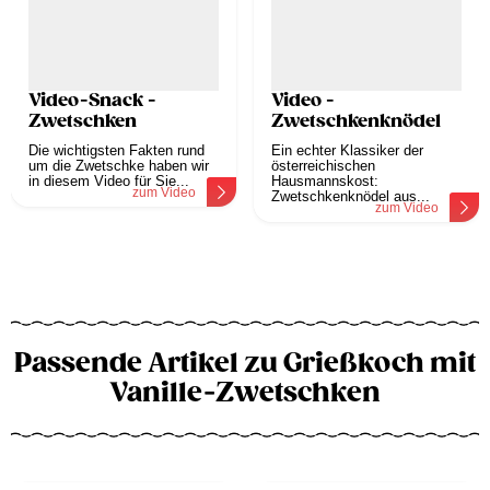
Video-Snack -
Video -
Zwetschken
Zwetschkenknödel
Die wichtigsten Fakten rund
Ein echter Klassiker der
um die Zwetschke haben wir
österreichischen
in diesem Video für Sie...
Hausmannskost:
zum Video
Zwetschkenknödel aus...
zum Video
Passende Artikel zu Grießkoch mit
Vanille-Zwetschken