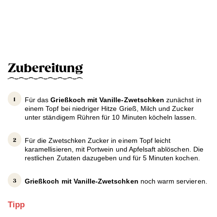
Zubereitung
Für das
Grießkoch mit Vanille-Zwetschken
zunächst in
einem Topf bei niedriger Hitze Grieß, Milch und Zucker
unter ständigem Rühren für 10 Minuten köcheln lassen.
Für die Zwetschken Zucker in einem Topf leicht
karamellisieren, mit Portwein und Apfelsaft ablöschen. Die
restlichen Zutaten dazugeben und für 5 Minuten kochen.
Grießkoch mit Vanille-Zwetschken
noch warm servieren.
Tipp