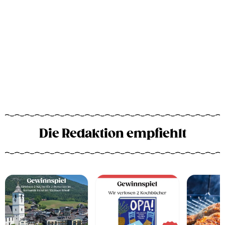
Die Redaktion empfiehlt