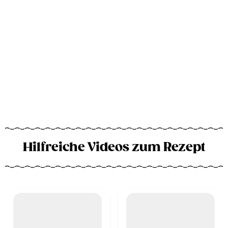
Hilfreiche Videos zum Rezept