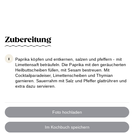
Zubereitung
Paprika köpfen und entkernen, salzen und pfeffern - mit
Limettensaft beträufeln. Die Paprika mit den geräucherten
Heilbuttscheiben füllen, mit Sesam bestreuen. Mit
Cocktailparadeiser, Limettenscheiben und Thymian
garnieren. Sauerrahm mit Salz und Pfeffer glattrühren und
extra dazu servieren.
Foto hochladen
Im Kochbuch speichern