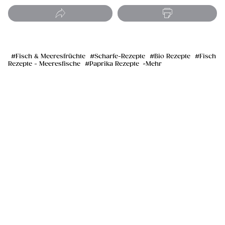
Fisch & Meeresfrüchte
Scharfe-Rezepte
Bio Rezepte
Fisch
Rezepte - Meeresfische
Paprika Rezepte
Mehr