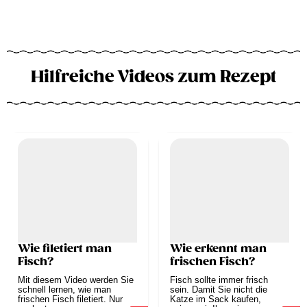
Hilfreiche Videos zum Rezept
Wie filetiert man
Wie erkennt man
Fisch?
frischen Fisch?
Mit diesem Video werden Sie
Fisch sollte immer frisch
schnell lernen, wie man
sein. Damit Sie nicht die
frischen Fisch filetiert. Nur
Katze im Sack kaufen,