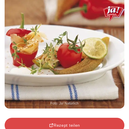
Foto: Ja! Natürlich
Rezept teilen