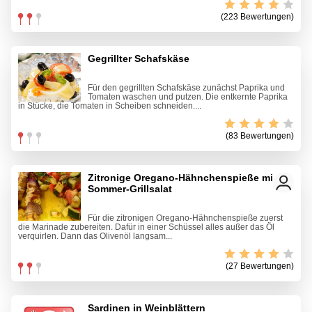
(223 Bewertungen)
Gegrillter Schafskäse
Für den gegrillten Schafskäse zunächst Paprika und
Tomaten waschen und putzen. Die entkernte Paprika
in Stücke, die Tomaten in Scheiben schneiden....
(83 Bewertungen)
Zitronige Oregano-Hähnchenspieße mit
Sommer-Grillsalat
Für die zitronigen Oregano-Hähnchenspieße zuerst
die Marinade zubereiten. Dafür in einer Schüssel alles außer das Öl
verquirlen. Dann das Olivenöl langsam...
(27 Bewertungen)
Sardinen in Weinblättern