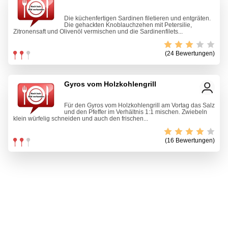
Die küchenfertigen Sardinen filetieren und entgräten.
Die gehackten Knoblauchzehen mit Petersilie,
Zitronensaft und Olivenöl vermischen und die Sardinenfilets...
(24 Bewertungen)
Gyros vom Holzkohlengrill
Für den Gyros vom Holzkohlengrill am Vortag das Salz
und den Pfeffer im Verhältnis 1:1 mischen. Zwiebeln
klein würfelig schneiden und auch den frischen...
(16 Bewertungen)