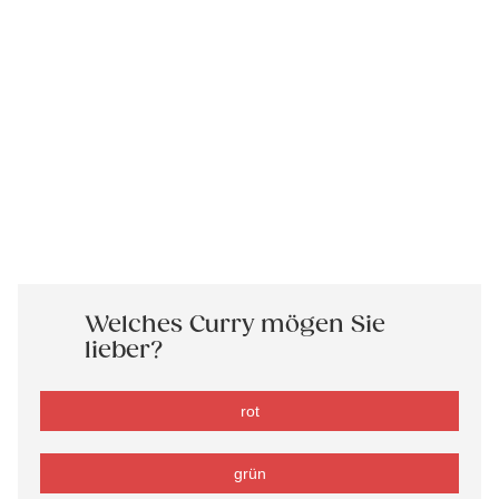
Welches Curry mögen Sie
lieber?
rot
grün