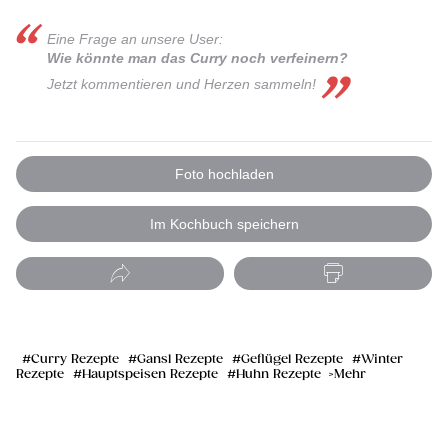
Eine Frage an unsere User:
Wie könnte man das Curry noch verfeinern?
Jetzt kommentieren und Herzen sammel n!
Foto hochladen
Im Kochbuch speichern
Curry Rezepte
Gansl Rezepte
Geflügel Rezepte
Winter
Rezepte
Hauptspeisen Rezepte
Huhn Rezepte
Mehr