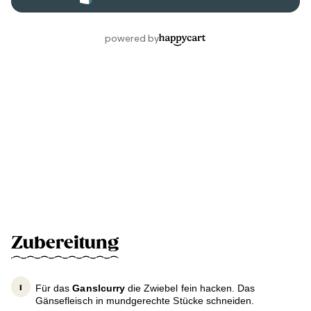
Zubereitung
Für das
Ganslcurry
die Zwiebel fein hacken. Das
Gänsefleisch in mundgerechte Stücke schneiden.