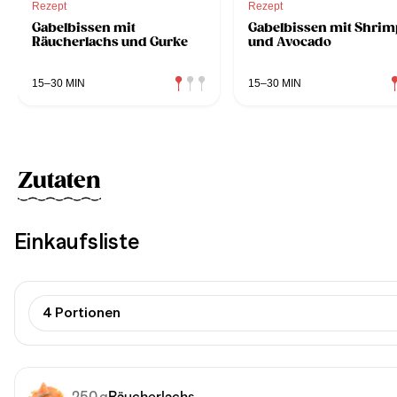
Rezept
Rezept
Gabelbissen mit
Gabelbissen mit Shrim
Räucherlachs und Gurke
und Avocado
15–30 MIN
15–30 MIN
Zutaten