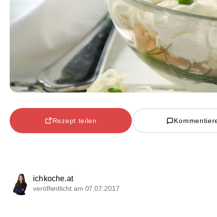
Rezept teilen
Kommentier
ichkoche.at
veröffentlicht am 07.07.2017