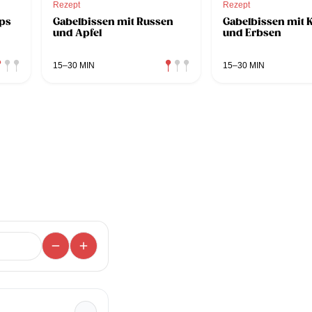
Rezept
Rezept
ps
Gabelbissen mit Russen
Gabelbissen mit K
und Apfel
und Erbsen
15–30 MIN
15–30 MIN