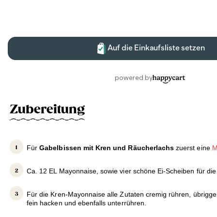
Zubereitung
Für
Gabelbissen mit Kren und Räucherlachs
zuerst eine
M
Ca. 12 EL Mayonnaise, sowie vier schöne Ei-Scheiben für die 
Für die Kren-Mayonnaise alle Zutaten cremig rühren, übrigg
fein hacken und ebenfalls unterrühren.