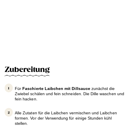
Zubereitung
Für
Faschierte Laibchen mit Dillsauce
zunächst die
Zwiebel schälen und fein schneiden. Die Dille waschen und
fein hacken.
Alle Zutaten für die Laibchen vermischen und Laibchen
formen. Vor der Verwendung für einige Stunden kühl
stellen.