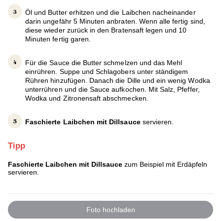
Öl und Butter erhitzen und die Laibchen nacheinander
darin ungefähr 5 Minuten anbraten. Wenn alle fertig sind,
diese wieder zurück in den Bratensaft legen und 10
Minuten fertig garen.
Für die Sauce die Butter schmelzen und das Mehl
einrühren. Suppe und Schlagobers unter ständigem
Rühren hinzufügen. Danach die Dille und ein wenig Wodka
unterrühren und die Sauce aufkochen. Mit Salz, Pfeffer,
Wodka und Zitronensaft abschmecken.
Faschierte Laibchen mit Dillsauce
servieren.
Tipp
Faschierte Laibchen mit Dillsauce
zum Beispiel mit Erdäpfeln
servieren.
Foto hochladen