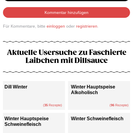
Kommentar hinzufügen
Für Kommentare, bitte
einloggen
oder
registrieren
.
Aktuelle Usersuche zu Faschierte
Laibchen mit Dillsauce
Dill Winter
Winter Hauptspeise
Alkoholisch
(
35
Rezepte)
(
96
Rezepte)
Winter Hauptspeise
Winter Schweinefleisch
Schweinefleisch