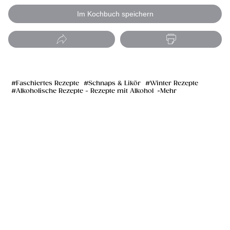
Im Kochbuch speichern
Faschiertes Rezepte
Schnaps & Likör
Winter Rezepte
Alkoholische Rezepte - Rezepte mit Alkohol
Mehr