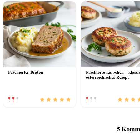
Faschierter Braten
Faschierte Laibchen – klassi
österreichisches Rezept
5 Komme