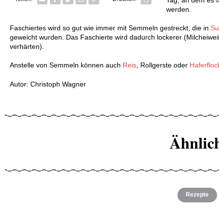
werden.
Faschiertes wird so gut wie immer mit Semmeln gestreckt, die in
Su
geweicht wurden. Das Faschierte wird dadurch lockerer (Milcheiwei
verhärten).
Anstelle von Semmeln können auch
Reis
, Rollgerste oder
Haferfloc
Autor: Christoph Wagner
Ähnlic
Rezepte