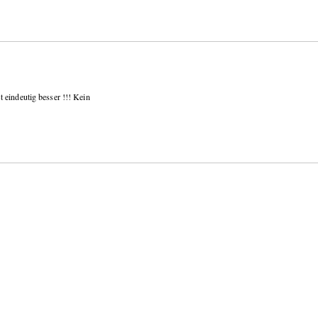
 eindeutig besser !!! Kein