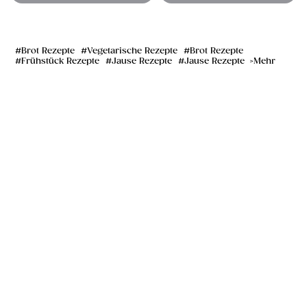
Brot Rezepte
Vegetarische Rezepte
Brot Rezepte
Frühstück Rezepte
Jause Rezepte
Jause Rezepte
Mehr