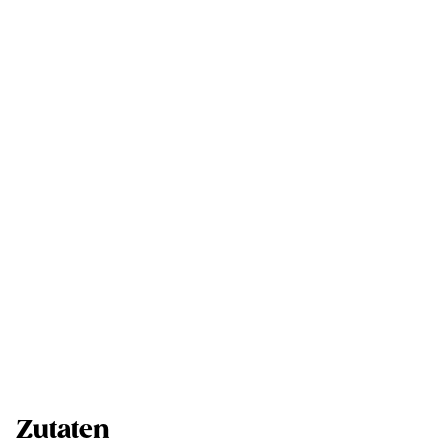
Zutaten