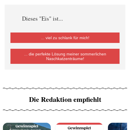
Dieses "Eis" ist...
... viel zu schlank für mich!
... die perfekte Lösung meiner sommerlichen
Naschkatzenträume!
Die Redaktion empfiehlt