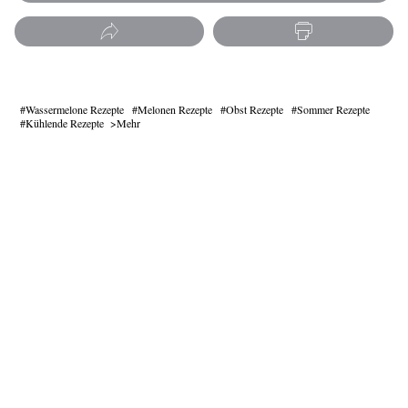
Wassermelone Rezepte
Melonen Rezepte
Obst Rezepte
Sommer Rezepte
Kühlende Rezepte
Mehr