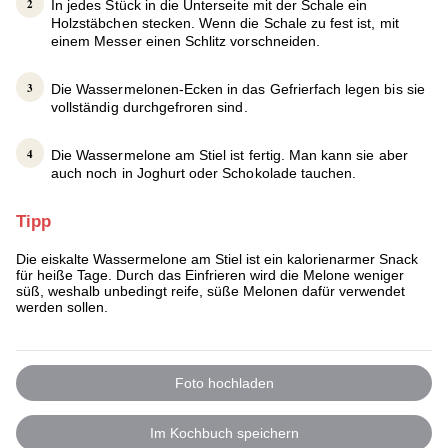
In jedes Stück in die Unterseite mit der Schale ein
Holzstäbchen stecken. Wenn die Schale zu fest ist, mit
einem Messer einen Schlitz vorschneiden.
Die Wassermelonen-Ecken in das Gefrierfach legen bis sie
vollständig durchgefroren sind.
Die Wassermelone am Stiel ist fertig. Man kann sie aber
auch noch in Joghurt oder Schokolade tauchen.
Tipp
Die eiskalte Wassermelone am Stiel ist ein kalorienarmer Snack
für heiße Tage. Durch das Einfrieren wird die Melone weniger
süß, weshalb unbedingt reife, süße Melonen dafür verwendet
werden sollen.
Foto hochladen
Im Kochbuch speichern