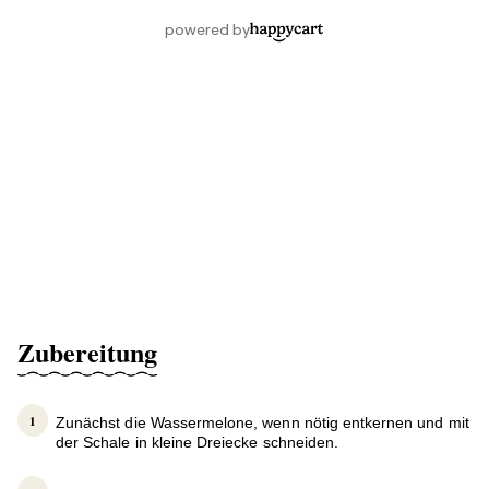
Zubereitung
Zunächst die Wassermelone, wenn nötig entkernen und mit
der Schale in kleine Dreiecke schneiden.