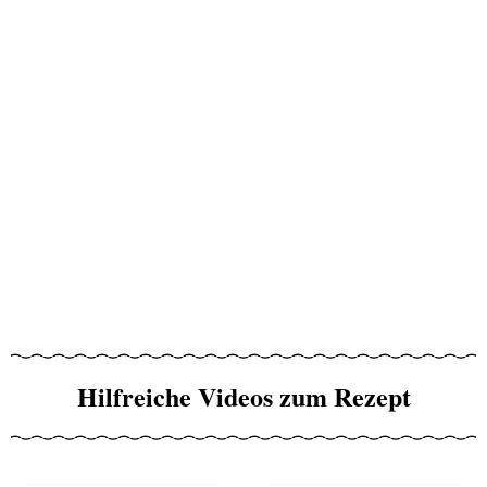
Hilfreiche Videos zum Rezept