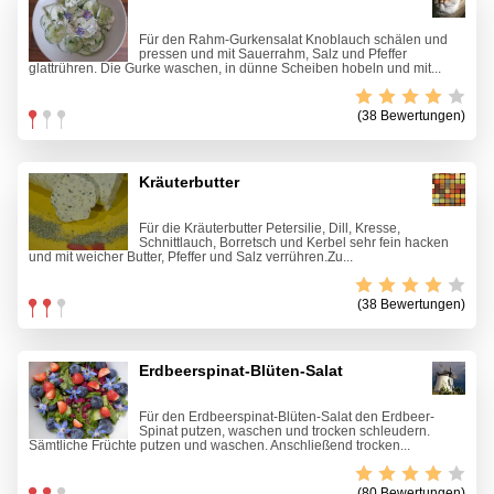
Für den Rahm-Gurkensalat Knoblauch schälen und
pressen und mit Sauerrahm, Salz und Pfeffer
glattrühren. Die Gurke waschen, in dünne Scheiben hobeln und mit...
(38 Bewertungen)
Kräuterbutter
Für die Kräuterbutter Petersilie, Dill, Kresse,
Schnittlauch, Borretsch und Kerbel sehr fein hacken
und mit weicher Butter, Pfeffer und Salz verrühren.Zu...
(38 Bewertungen)
Erdbeerspinat-Blüten-Salat
Für den Erdbeerspinat-Blüten-Salat den Erdbeer-
Spinat putzen, waschen und trocken schleudern.
Sämtliche Früchte putzen und waschen. Anschließend trocken...
(80 Bewertungen)