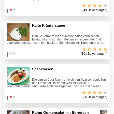
(49 Bewertungen)
Kalte Kräutersauce
Den Sauerrahm mit der Mayonnaise vermischen.
Essiggurkerln auf dem Reibeisen reiben oder (mit
dem Wiegemesser) sehr fein hacken. Gemeinsam mit Knoblauch und...
(101 Bewertungen)
Specklinsen
Die Linsen über Nacht einweichen. Wasser abgießen
und Linsen mit frischem Wasser zustellen.
Wacholderbeeren und Lorbeerblätter zugeben und die Linsen weich...
(66 Bewertungen)
Rahm-Gurkensalat mit Borretsch