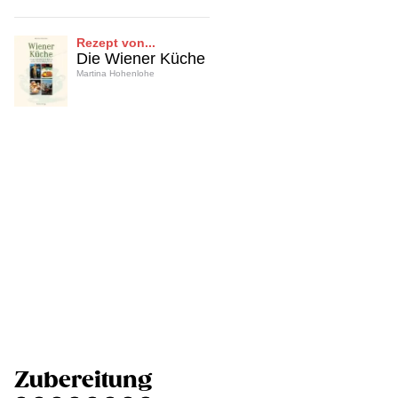
Rezept von...
Die Wiener Küche
Martina Hohenlohe
Zubereitung