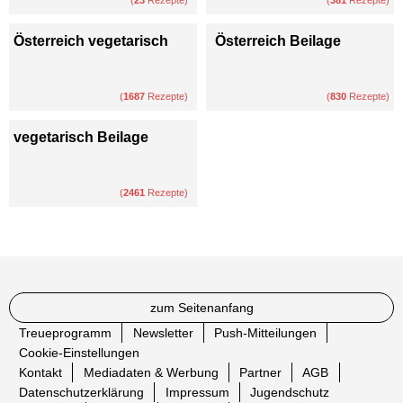
Österreich vegetarisch
Österreich Beilage
(
1687
Rezepte)
(
830
Rezepte)
vegetarisch Beilage
(
2461
Rezepte)
zum Seitenanfang
Treueprogramm
Newsletter
Push-Mitteilungen
Cookie-Einstellungen
Kontakt
Mediadaten & Werbung
Partner
AGB
Datenschutzerklärung
Impressum
Jugendschutz