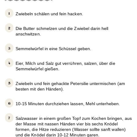
Zwiebeln schälen und fein hacken.
Die Butter schmelzen und die Zwiebel darin hell
anschwitzen.
Semmelwürfel in eine Schüssel geben.
Eier, Milch und Salz gut verrühren, salzen, über die
Semmelwürfel gießen.
Zwiebeln und fein gehackte Petersilie untermischen (am
besten mit den Händen).
10-15 Minuten durchziehen lassen, Mehl unterheben.
Salzwasser in einem großen Topf zum Kochen bringen, aus
der Masse mit nassen Händen vier bis sechs Knödel
formen, die Hitze reduzieren (Wasser sollte sanft wallen)
und die Knödel darin 10-12 Minuten garen.