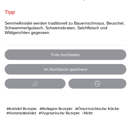
Tipp
Semmelknödel werden traditionell zu Bauernschmaus, Beuschel,
Schwammerlgulasch, Schweinsbraten, Selchfleisch und
Wildgerichten gegessen.
Foto hochladen
Im Kochbuch speichern
Knödel Rezepte
Beilagen Rezepte
Österreichische Küche
Semmelknödel
Vegetarische Rezepte
Mehr