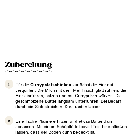
Zubereitung
Für die
Currypalatschinken
zunächst die Eier gut
verquirlen. Die Milch mit dem Mehl rasch glatt rühren, die
Eier einrühren, salzen und mit Currypulver würzen. Die
geschmolzene Butter langsam unterrühren. Bei Bedarf
durch ein Sieb streichen. Kurz rasten lassen.
Eine flache Pfanne erhitzen und etwas Butter darin
zerlassen. Mit einem Schöpflöffel soviel Teig hineinfließen
lassen, dass der Boden dünn bedeckt ist.