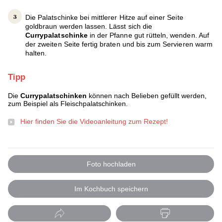
Die Palatschinke bei mittlerer Hitze auf einer Seite
goldbraun werden lassen. Lässt sich die
Currypalatschinke
in der Pfanne gut rütteln, wenden. Auf
der zweiten Seite fertig braten und bis zum Servieren warm
halten.
Tipp
Die
Currypalatschinken
können nach Belieben gefüllt werden,
zum Beispiel als Fleischpalatschinken.
Hier finden Sie die Videoanleitung zum Rezept!
Foto hochladen
Im Kochbuch speichern