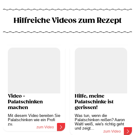
Hilfreiche Videos zum Rezept
Video -
Hilfe, meine
Palatschinken
Palatschinke ist
machen
gerissen!
Mit diesem Video bereiten Sie
Was tun, wenn die
Palatschinken wie ein Profi
Palatschinken reißen? Aaron
zu.
Waltl weiß, wie's richtig geht
zum Video
und zeigt...
zum Video